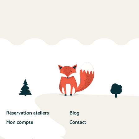
Réservation ateliers
Blog
Mon compte
Contact