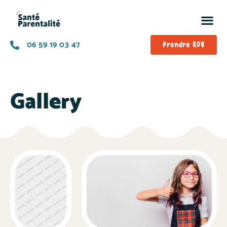
06 59 19 03 47
Prendre RDV
Gallery