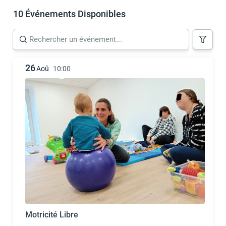
10 Événements Disponibles
26
Aoû
10:00
Motricité Libre