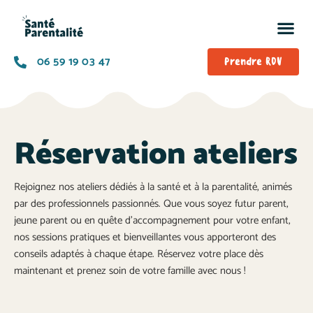
06 59 19 03 47
Prendre RDV
Réservation ateliers
Rejoignez nos ateliers dédiés à la santé et à la parentalité, animés
par des professionnels passionnés. Que vous soyez futur parent,
jeune parent ou en quête d’accompagnement pour votre enfant,
nos sessions pratiques et bienveillantes vous apporteront des
conseils adaptés à chaque étape. Réservez votre place dès
maintenant et prenez soin de votre famille avec nous !