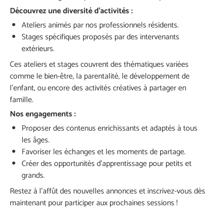
Découvrez une diversité d’activités :
Ateliers animés par nos professionnels résidents.
Stages spécifiques proposés par des intervenants
extérieurs.
Ces ateliers et stages couvrent des thématiques variées
comme le bien-être, la parentalité, le développement de
l’enfant, ou encore des activités créatives à partager en
famille.
Nos engagements :
Proposer des contenus enrichissants et adaptés à tous
les âges.
Favoriser les échanges et les moments de partage.
Créer des opportunités d’apprentissage pour petits et
grands.
Restez à l’affût des nouvelles annonces et inscrivez-vous dès
maintenant pour participer aux prochaines sessions !