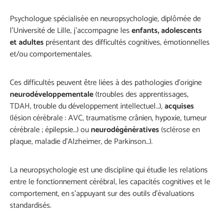
Psychologue spécialisée en neuropsychologie, diplômée de
l’Université de Lille, j’accompagne les
enfants, adolescents
et adultes
présentant des difficultés cognitives, émotionnelles
et/ou comportementales.
Ces difficultés peuvent être liées à des pathologies d’origine
neurodéveloppementale
(troubles des apprentissages,
TDAH, trouble du développement intellectuel…),
acquises
(lésion cérébrale : AVC, traumatisme crânien, hypoxie, tumeur
cérébrale ; épilepsie…) ou
neurodégénératives
(sclérose en
plaque, maladie d’Alzheimer, de Parkinson…).
La neuropsychologie est une discipline qui étudie les relations
entre le fonctionnement cérébral, les capacités cognitives et le
comportement, en s’appuyant sur des outils d’évaluations
standardisés.