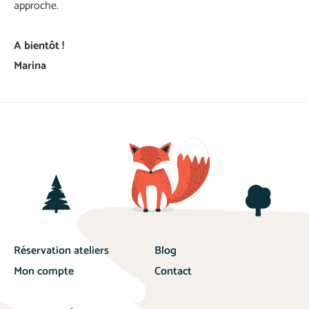
approche.
A bientôt !
Marina
Réservation ateliers
Blog
Mon compte
Contact