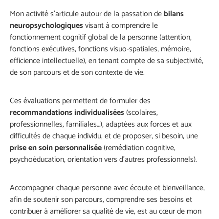
Mon activité s’articule autour de la passation de
bilans
neuropsychologiques
visant à comprendre le
fonctionnement cognitif global de la personne (attention,
fonctions exécutives, fonctions visuo-spatiales, mémoire,
efficience intellectuelle), en tenant compte de sa subjectivité,
de son parcours et de son contexte de vie.
Ces évaluations permettent de formuler des
recommandations individualisées
(scolaires,
professionnelles, familiales…), adaptées aux forces et aux
difficultés de chaque individu, et de proposer, si besoin, une
prise en soin
personnalisée
(remédiation cognitive,
psychoéducation, orientation vers d’autres professionnels).
Accompagner chaque personne avec écoute et bienveillance,
afin de soutenir son parcours, comprendre ses besoins et
contribuer à améliorer sa qualité de vie, est au cœur de mon