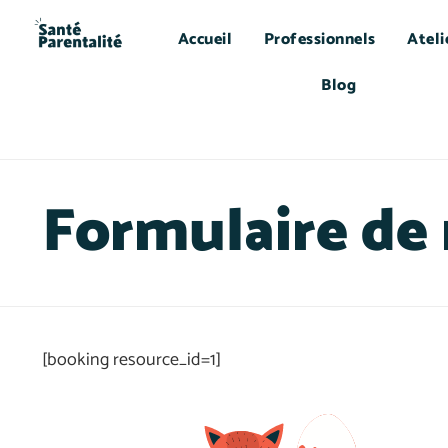
Accueil
Professionnels
Ateli
Blog
Formulaire de 
[booking resource_id=1]