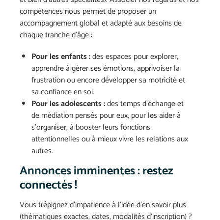
compétences nous permet de proposer un
accompagnement global et adapté aux besoins de
chaque tranche d’âge :
Pour les enfants :
des espaces pour explorer,
apprendre à gérer ses émotions, apprivoiser la
frustration ou encore développer sa motricité et
sa confiance en soi.
Pour les adolescents :
des temps d’échange et
de médiation pensés pour eux, pour les aider à
s’organiser, à booster leurs fonctions
attentionnelles ou à mieux vivre les relations aux
autres.
Annonces imminentes : restez
connectés !
Vous trépignez d’impatience à l’idée d’en savoir plus
(thématiques exactes, dates, modalités d’inscription) ?