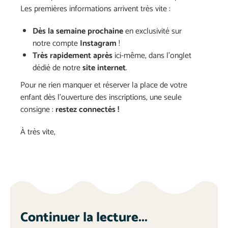
Les premières informations arrivent très vite :
Dès la semaine prochaine
en exclusivité sur
notre compte
Instagram
!
Très rapidement après
ici-même, dans l’onglet
dédié de notre
site internet
.
Pour ne rien manquer et réserver la place de votre
enfant dès l’ouverture des inscriptions, une seule
consigne :
restez connectés !
À très vite,
Continuer la lecture...