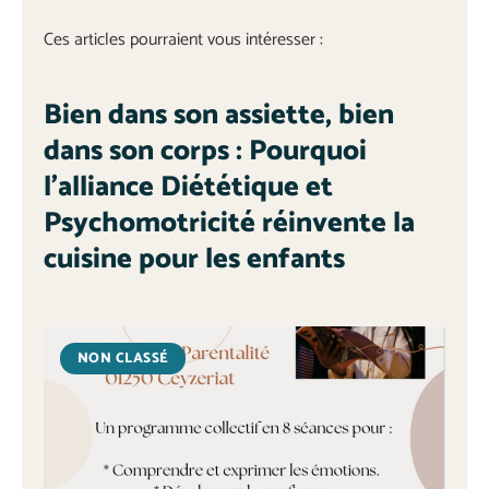
Ces articles pourraient vous intéresser :
Bien dans son assiette, bien
dans son corps : Pourquoi
l’alliance Diététique et
Psychomotricité réinvente la
cuisine pour les enfants
NON CLASSÉ