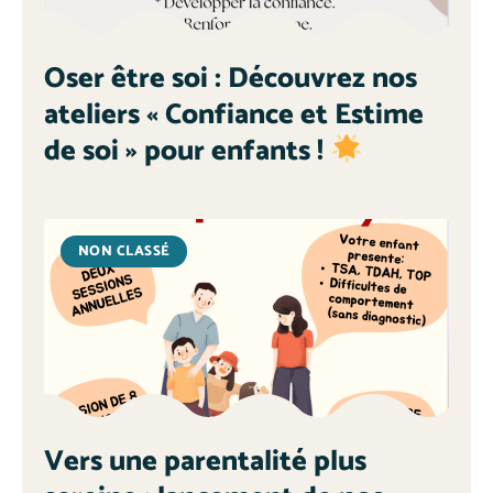
Oser être soi : Découvrez nos
ateliers « Confiance et Estime
de soi » pour enfants !
NON CLASSÉ
Vers une parentalité plus