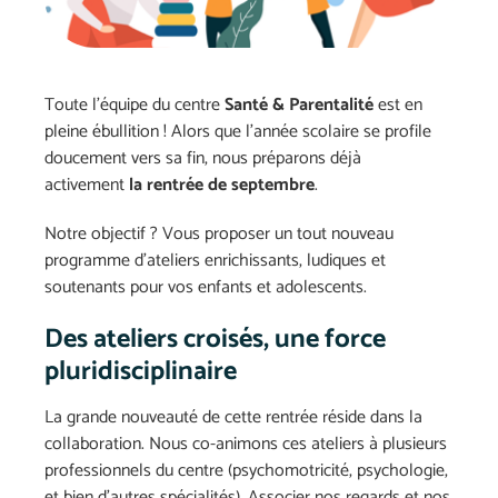
Toute l’équipe du centre
Santé & Parentalité
est en
pleine ébullition ! Alors que l’année scolaire se profile
doucement vers sa fin, nous préparons déjà
activement
la rentrée de septembre
.
Notre objectif ? Vous proposer un tout nouveau
programme d’ateliers enrichissants, ludiques et
soutenants pour vos enfants et adolescents.
Des ateliers croisés, une force
pluridisciplinaire
La grande nouveauté de cette rentrée réside dans la
collaboration. Nous co-animons ces ateliers à plusieurs
professionnels du centre (psychomotricité, psychologie,
et bien d’autres spécialités). Associer nos regards et nos